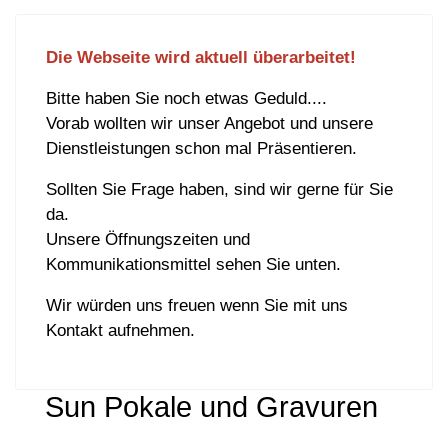
Die Webseite wird aktuell überarbeitet!
Bitte haben Sie noch etwas Geduld....
Vorab wollten wir unser Angebot und unsere
Dienstleistungen schon mal Präsentieren.
Sollten Sie Frage haben, sind wir gerne für Sie
da.
Unsere Öffnungszeiten und
Kommunikationsmittel sehen Sie unten.
Wir würden uns freuen wenn Sie mit uns
Kontakt aufnehmen.
Sun Pokale und Gravuren