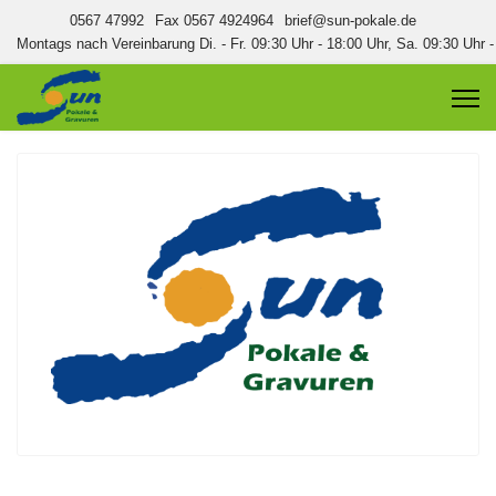
0567 47992
Fax 0567 4924964
brief@sun-pokale.de
Montags nach Vereinbarung Di. - Fr. 09:30 Uhr - 18:00 Uhr, Sa. 09:30 Uhr 